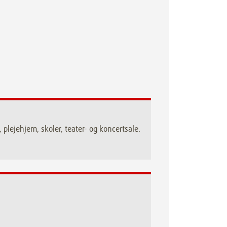
 plejehjem, skoler, teater- og koncertsale.