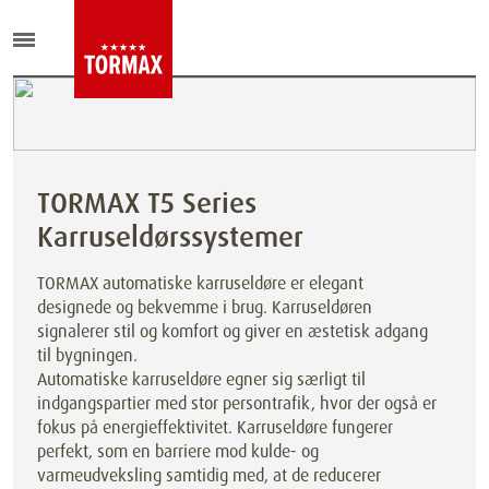
TORMAX T5 Series
Karruseldørssystemer
TORMAX automatiske karruseldøre er elegant
designede og bekvemme i brug. Karruseldøren
signalerer stil og komfort og giver en æstetisk adgang
til bygningen.
Automatiske karruseldøre egner sig særligt til
indgangspartier med stor persontrafik, hvor der også er
fokus på energieffektivitet. Karruseldøre fungerer
perfekt, som en barriere mod kulde- og
varmeudveksling samtidig med, at de reducerer