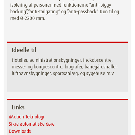
isolering af personer med funktionerne ”anti-piggy
backing”,”anti-tailgating” og ”anti-passback”. Kun til og
med Ø-2200 mm.
Ideelle til
Hoteller, administrationsbygninger, indkøbscentre,
messe- og kongrescentre, biografer, banegårdshaller,
lufthavnsbygninger, sportsanlæg, og sygehuse m.v.
Links
iMotion Teknologi
Sikre automatiske døre
Downloads