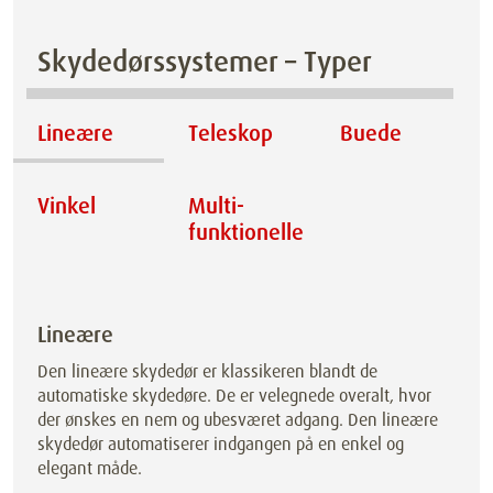
Skydedørssystemer – Typer
Lineære
Teleskop
Buede
Vinkel
Multi­
funktionelle
Lineære
Den lineære skydedør er klassikeren blandt de
automatiske skydedøre. De er velegnede overalt, hvor
der ønskes en nem og ubesværet adgang. Den lineære
skydedør automatiserer indgangen på en enkel og
elegant måde.