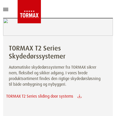
TORMAX T2 Series
Skydedørssystemer
Automatiske skydedørssystemer fra TORMAX sikrer
nem, fleksibel og sikker adgang. I vores brede
produktsortiment findes den rigtige skydedørsløsning
til både ombygning og nybyggeri.
TORMAX T2 Series sliding door systems