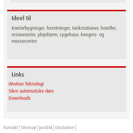
Ideel til
Kontorbygninger, forretninger, tankstationer, hoteller,
restauranter, plejehjem, sygehuse, kongres- og
messecentre
Links
iMotion Teknologi
Sikre automatiske døre
Downloads
Kontakt
Sitemap
Juridisk
Disclaimer