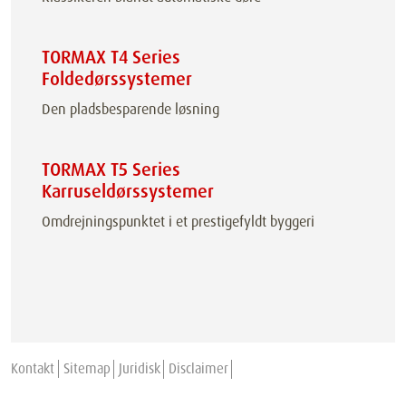
TORMAX T4 Series
Foldedørssystemer
Den pladsbesparende løsning
TORMAX T5 Series
Karruseldørssystemer
Omdrejningspunktet i et prestigefyldt byggeri
Kontakt
Sitemap
Juridisk
Disclaimer