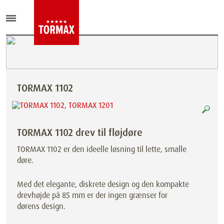
TORMAX 1102
TORMAX 1102 drev til fløjdøre
TORMAX 1102 er den ideelle løsning til lette, smalle
døre.
Med det elegante, diskrete design og den kompakte
drevhøjde på 85 mm er der ingen grænser for
dørens design.