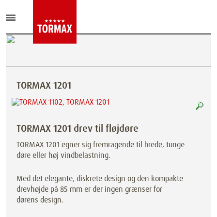
TORMAX 1201
TORMAX 1201 drev til fløjdøre
TORMAX 1201 egner sig fremragende til brede, tunge
døre eller høj vindbelastning.
Med det elegante, diskrete design og den kompakte
drevhøjde på 85 mm er der ingen grænser for
dørens design.