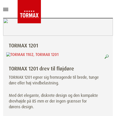
TORMAX 1201
TORMAX 1201 drev til fløjdøre
TORMAX 1201 egner sig fremragende til brede, tunge
døre eller høj vindbelastning.
Med det elegante, diskrete design og den kompakte
drevhøjde på 85 mm er der ingen grænser for
dørens design.