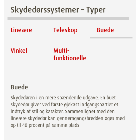
Skydedørssystemer – Typer
Lineære
Teleskop
Buede
Vinkel
Multi­
funktionelle
Buede
Skydedøren i en mere spændende udgave. En buet
skydedør giver ved første øjekast indgangspartiet et
indtryk af stil og karakter. Sammenlignet med den
lineære skydedør kan gennemgangsbredden øges med
op til 40 procent på samme plads.