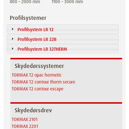
800 – 2000 mm
1100 – 3000 mm
Profilsystemer
Profilsystem LR 12
Profilsystem LR 22B
Profilsystem LR 32THERM
Skydedørssystemer
TORMAX T2 opac hermetic
TORMAX T2 contour therm secure
TORMAX T2 contour escape
Skydedørsdrev
TORMAX 2101
TORMAX 2201