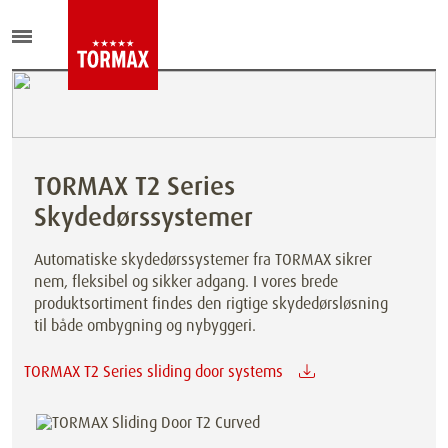
TORMAX T2 Series
Skydedørssystemer
Automatiske skydedørssystemer fra TORMAX sikrer
nem, fleksibel og sikker adgang. I vores brede
produktsortiment findes den rigtige skydedørsløsning
til både ombygning og nybyggeri.
TORMAX T2 Series sliding door systems