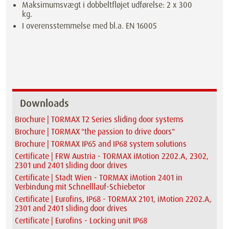
Maksimumsvægt i dobbeltfløjet udførelse: 2 x 300
kg.
I overensstemmelse med bl.a. EN 16005
Downloads
Brochure | TORMAX T2 Series sliding door systems
Brochure | TORMAX "the passion to drive doors"
Brochure | TORMAX IP65 and IP68 system solutions
Certificate | FRW Austria - TORMAX iMotion 2202.A, 2302,
2301 und 2401 sliding door drives
Certificate | Stadt Wien - TORMAX iMotion 2401 in
Verbindung mit Schnelllauf-Schiebetor
Certificate | Eurofins, IP68 - TORMAX 2101, iMotion 2202.A,
2301 and 2401 sliding door drives
Certificate | Eurofins - Locking unit IP68