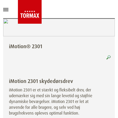
iMotion® 2301
iMotion 2301 skydedørsdrev
iMotion 2301 er et stærkt og fleksibelt drev, der
udemærker sig med sin lange levetid og støjfrie
dynamiske bevægelser. iMotion 2301 er let at
anvende for alle brugere, og selv ved høj
brugsfrekvens opleves optimal funktion.