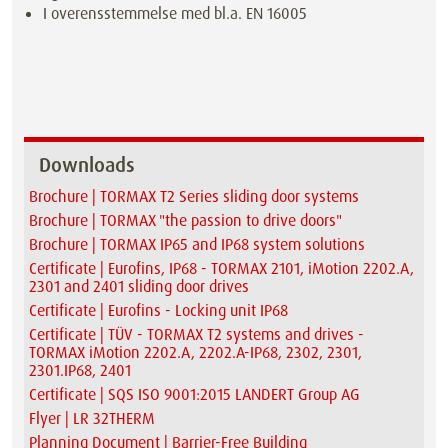
I overensstemmelse med bl.a. EN 16005
Downloads
Brochure | TORMAX T2 Series sliding door systems
Brochure | TORMAX "the passion to drive doors"
Brochure | TORMAX IP65 and IP68 system solutions
Certificate | Eurofins, IP68 - TORMAX 2101, iMotion 2202.A,
2301 and 2401 sliding door drives
Certificate | Eurofins - Locking unit IP68
Certificate | TÜV - TORMAX T2 systems and drives -
TORMAX iMotion 2202.A, 2202.A-IP68, 2302, 2301,
2301.IP68, 2401
Certificate | SQS ISO 9001:2015 LANDERT Group AG
Flyer | LR 32THERM
Planning Document | Barrier-Free Building