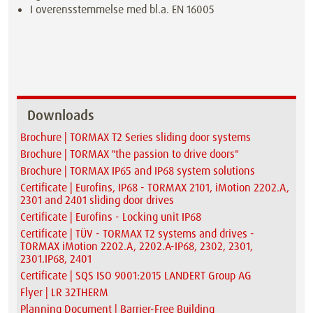
I overensstemmelse med bl.a. EN 16005
Downloads
Brochure | TORMAX T2 Series sliding door systems
Brochure | TORMAX "the passion to drive doors"
Brochure | TORMAX IP65 and IP68 system solutions
Certificate | Eurofins, IP68 - TORMAX 2101, iMotion 2202.A,
2301 and 2401 sliding door drives
Certificate | Eurofins - Locking unit IP68
Certificate | TÜV - TORMAX T2 systems and drives -
TORMAX iMotion 2202.A, 2202.A-IP68, 2302, 2301,
2301.IP68, 2401
Certificate | SQS ISO 9001:2015 LANDERT Group AG
Flyer | LR 32THERM
Planning Document | Barrier-Free Building