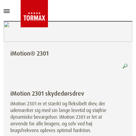
iMotion® 2301
iMotion 2301 skydedørsdrev
iMotion 2301 er et stærkt og fleksibelt drev, der
udemærker sig med sin lange levetid og støjfrie
dynamiske bevægelser. iMotion 2301 er let at
anvende for alle brugere, og selv ved høj
brugsfrekvens opleves optimal funktion.