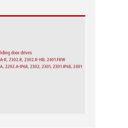
iding door drives
.A-R, 2302.R, 2302.R-HB, 2401.FRW
A, 2202.A-IP68, 2302, 2301, 2301.IP68, 2401