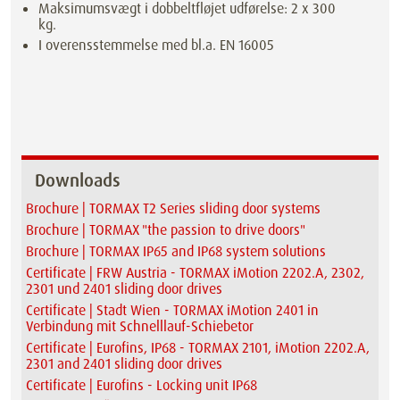
Maksimumsvægt i dobbeltfløjet udførelse: 2 x 300
kg.
I overensstemmelse med bl.a. EN 16005
Downloads
Brochure | TORMAX T2 Series sliding door systems
Brochure | TORMAX "the passion to drive doors"
Brochure | TORMAX IP65 and IP68 system solutions
Certificate | FRW Austria - TORMAX iMotion 2202.A, 2302,
2301 und 2401 sliding door drives
Certificate | Stadt Wien - TORMAX iMotion 2401 in
Verbindung mit Schnelllauf-Schiebetor
Certificate | Eurofins, IP68 - TORMAX 2101, iMotion 2202.A,
2301 and 2401 sliding door drives
Certificate | Eurofins - Locking unit IP68