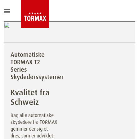
Automatiske
TORMAX T2
Series
Skydedørssystemer
Kvalitet fra
Schweiz
Bag alle automatiske
skydedøre fra TORMAX
gemmer der sig et
drev, som er udviklet