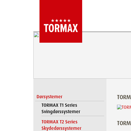
TORM
Dørsystemer
TORMAX T1 Series
Svingdørssystemer
TORMAX T2 Series
TORM
Skydedørssystemer