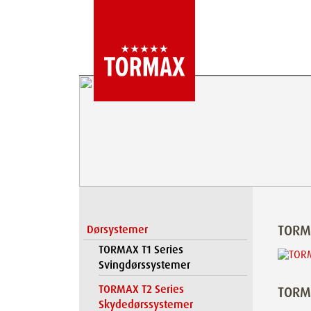
TORM
Dørsystemer
TORMAX T1 Series
Svingdørssystemer
TORMAX T2 Series
TORM
Skydedørssystemer