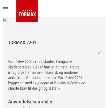
TORMAX 2201
Win Drive 2201 er det slanke, kompakte
skydedørsdrev: Det er hurtigt at installere og
integreres harmonisk i klassisk og moderne
arkitektur. Med det rammeløse Win Drive 2201-
byggesæt med skydedøre af helglas opfyldes de
største krav til design og æstetik.
Anvendelsesområder