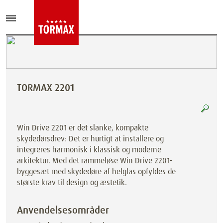
TORMAX 2201
Win Drive 2201 er det slanke, kompakte
skydedørsdrev: Det er hurtigt at installere og
integreres harmonisk i klassisk og moderne
arkitektur. Med det rammeløse Win Drive 2201-
byggesæt med skydedøre af helglas opfyldes de
største krav til design og æstetik.
Anvendelsesområder