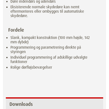
Døre indendørs og udendørs
Eksisterende normale skydedøre kan nemt
eftermonteres eller ombygges til automatiske
skydedøre.
Fordele
Slank, kompakt konstruktion (100 mm højde, 142
mm dybde)
Programmering og parametrering direkte på
styringen
Individuel programmering af adskillige udvalgte
funktioner
Rolige dørfløjsbevægelser
Downloads