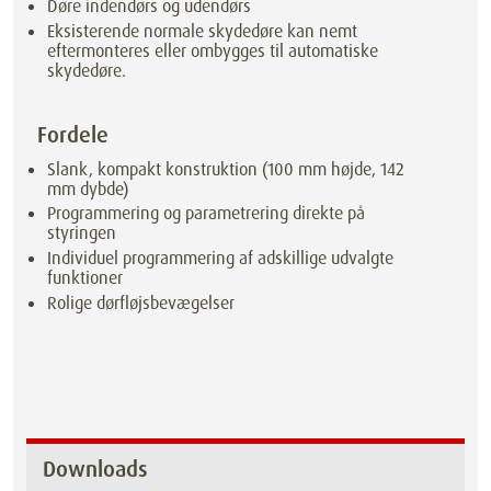
Døre indendørs og udendørs
Eksisterende normale skydedøre kan nemt
eftermonteres eller ombygges til automatiske
skydedøre.
Fordele
Slank, kompakt konstruktion (100 mm højde, 142
mm dybde)
Programmering og parametrering direkte på
styringen
Individuel programmering af adskillige udvalgte
funktioner
Rolige dørfløjsbevægelser
Downloads