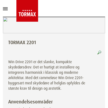
TORMAX 2201
Win Drive 2201 er det slanke, kompakte
skydedørsdrev: Det er hurtigt at installere og
integreres harmonisk i klassisk og moderne
arkitektur. Med det rammeløse Win Drive 2201-
byggesæt med skydedøre af helglas opfyldes de
største krav til design og æstetik.
Anvendelsesområder