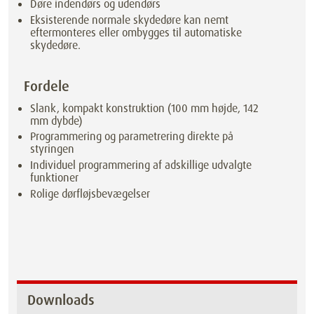
Døre indendørs og udendørs
Eksisterende normale skydedøre kan nemt
eftermonteres eller ombygges til automatiske
skydedøre.
Fordele
Slank, kompakt konstruktion (100 mm højde, 142
mm dybde)
Programmering og parametrering direkte på
styringen
Individuel programmering af adskillige udvalgte
funktioner
Rolige dørfløjsbevægelser
Downloads