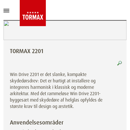
TORMAX 2201
Win Drive 2201 er det slanke, kompakte
skydedørsdrev: Det er hurtigt at installere og
integreres harmonisk i klassisk og moderne
arkitektur. Med det rammeløse Win Drive 2201-
byggesæt med skydedøre af helglas opfyldes de
største krav til design og æstetik.
Anvendelsesområder