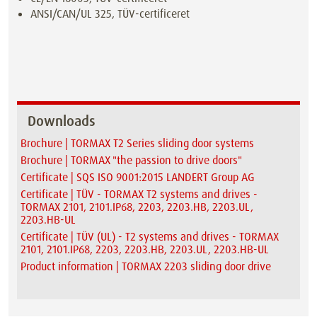
ANSI/CAN/UL 325, TÜV-certificeret
Downloads
Brochure | TORMAX T2 Series sliding door systems
Brochure | TORMAX "the passion to drive doors"
Certificate | SQS ISO 9001:2015 LANDERT Group AG
Certificate | TÜV - TORMAX T2 systems and drives -
TORMAX 2101, 2101.IP68, 2203, 2203.HB, 2203.UL,
2203.HB-UL
Certificate | TÜV (UL) - T2 systems and drives - TORMAX
2101, 2101.IP68, 2203, 2203.HB, 2203.UL, 2203.HB-UL
Product information | TORMAX 2203 sliding door drive