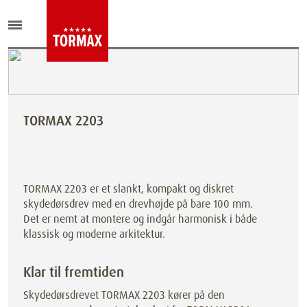
TORMAX 2203
TORMAX 2203 er et slankt, kompakt og diskret
skydedørsdrev med en drevhøjde på bare 100 mm.
Det er nemt at montere og indgår harmonisk i både
klassisk og moderne arkitektur.
Klar til fremtiden
Skydedørsdrevet TORMAX 2203 kører på den