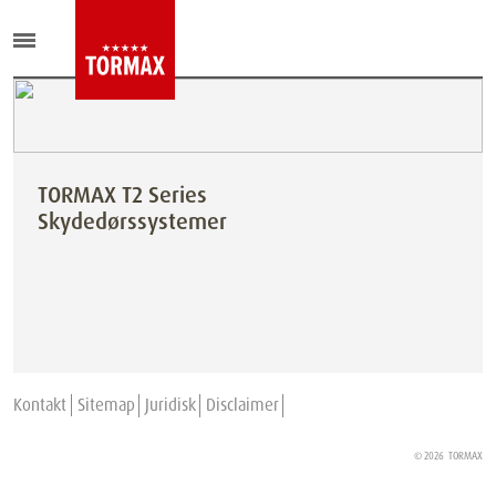
TORMAX T2 Series
Skydedørssystemer
Kontakt
Sitemap
Juridisk
Disclaimer
© 2026
TORMAX