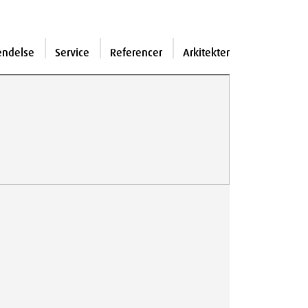
endelse
Service
Referencer
Arkitekter