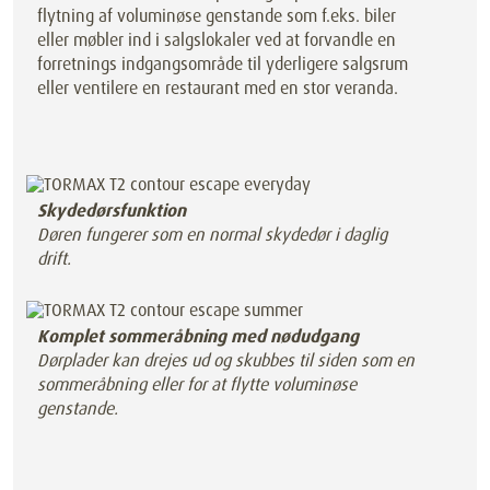
flytning af voluminøse genstande som f.eks. biler
eller møbler ind i salgslokaler ved at forvandle en
forretnings indgangsområde til yderligere salgsrum
eller ventilere en restaurant med en stor veranda.
Skydedørsfunktion
Døren fungerer som en normal skydedør i daglig
drift.
Komplet sommeråbning med nødudgang
Dørplader kan drejes ud og skubbes til siden som en
sommeråbning eller for at flytte voluminøse
genstande.