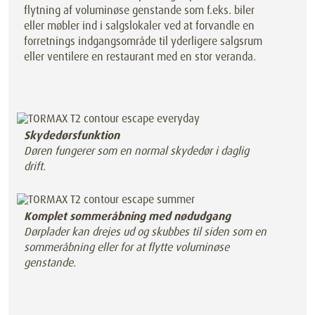
flytning af voluminøse genstande som f.eks. biler
eller møbler ind i salgslokaler ved at forvandle en
forretnings indgangsområde til yderligere salgsrum
eller ventilere en restaurant med en stor veranda.
Skydedørsfunktion
Døren fungerer som en normal skydedør i daglig
drift.
Komplet sommeråbning med nødudgang
Dørplader kan drejes ud og skubbes til siden som en
sommeråbning eller for at flytte voluminøse
genstande.