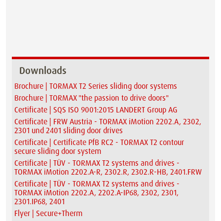
Downloads
Brochure | TORMAX T2 Series sliding door systems
Brochure | TORMAX "the passion to drive doors"
Certificate | SQS ISO 9001:2015 LANDERT Group AG
Certificate | FRW Austria - TORMAX iMotion 2202.A, 2302,
2301 und 2401 sliding door drives
Certificate | Certificate PfB RC2 - TORMAX T2 contour
secure sliding door system
Certificate | TÜV - TORMAX T2 systems and drives -
TORMAX iMotion 2202.A-R, 2302.R, 2302.R-HB, 2401.FRW
Certificate | TÜV - TORMAX T2 systems and drives -
TORMAX iMotion 2202.A, 2202.A-IP68, 2302, 2301,
2301.IP68, 2401
Flyer | Secure+Therm