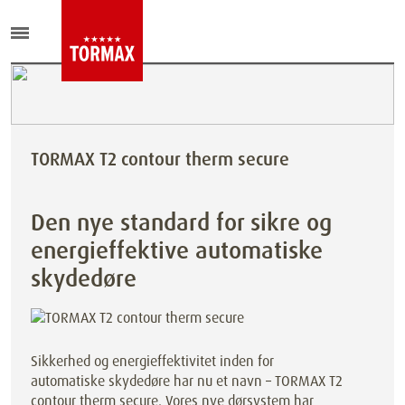
TORMAX T2 contour therm secure
Den nye standard for sikre og
energieffektive automatiske
skydedøre
Sikkerhed og energieffektivitet inden for
automatiske skydedøre har nu et navn – TORMAX T2
contour therm secure. Vores nye dørsystem har