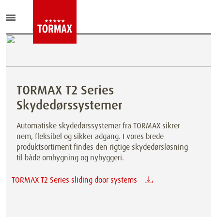
TORMAX T2 Series
Skydedørssystemer
Automatiske skydedørssystemer fra TORMAX sikrer
nem, fleksibel og sikker adgang. I vores brede
produktsortiment findes den rigtige skydedørsløsning
til både ombygning og nybyggeri.
TORMAX T2 Series sliding door systems