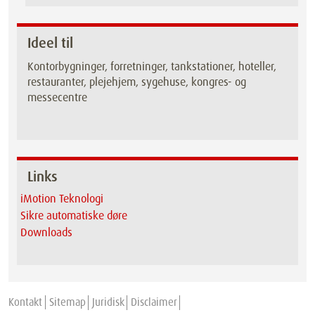
Ideel til
Kontorbygninger, forretninger, tankstationer, hoteller,
restauranter, plejehjem, sygehuse, kongres- og
messecentre
Links
iMotion Teknologi
Sikre automatiske døre
Downloads
Kontakt
Sitemap
Juridisk
Disclaimer