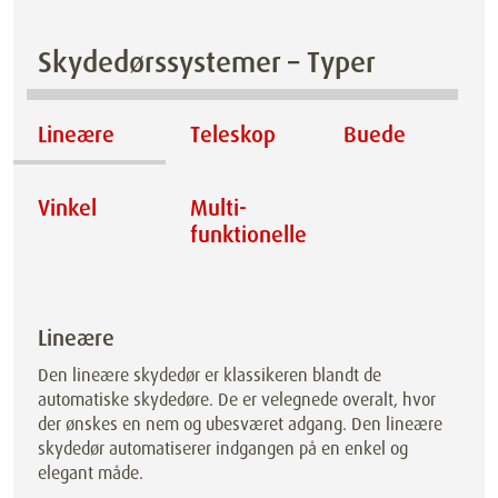
Skydedørssystemer – Typer
Lineære
Teleskop
Buede
Vinkel
Multi­
funktionelle
Lineære
Den lineære skydedør er klassikeren blandt de
automatiske skydedøre. De er velegnede overalt, hvor
der ønskes en nem og ubesværet adgang. Den lineære
skydedør automatiserer indgangen på en enkel og
elegant måde.