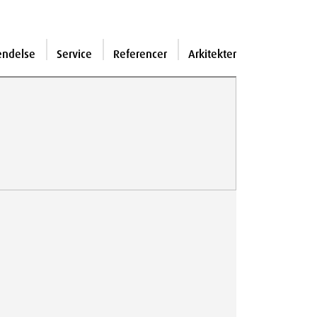
endelse
Service
Referencer
Arkitekter