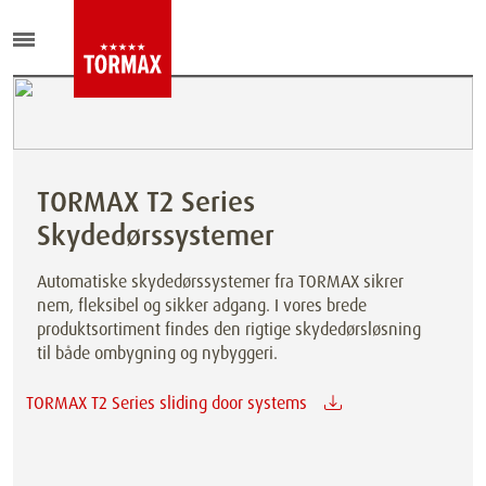
TORMAX T2 Series
Skydedørssystemer
Automatiske skydedørssystemer fra TORMAX sikrer
nem, fleksibel og sikker adgang. I vores brede
produktsortiment findes den rigtige skydedørsløsning
til både ombygning og nybyggeri.
TORMAX T2 Series sliding door systems