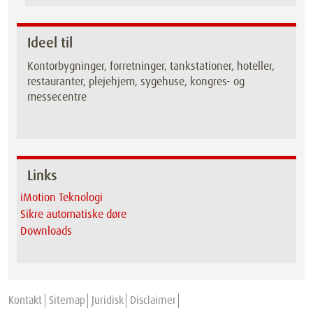
Ideel til
Kontorbygninger, forretninger, tankstationer, hoteller,
restauranter, plejehjem, sygehuse, kongres- og
messecentre
Links
iMotion Teknologi
Sikre automatiske døre
Downloads
Kontakt
Sitemap
Juridisk
Disclaimer