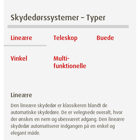
Skydedørssystemer – Typer
Lineære
Teleskop
Buede
Vinkel
Multi­
funktionelle
Lineære
Den lineære skydedør er klassikeren blandt de
automatiske skydedøre. De er velegnede overalt, hvor
der ønskes en nem og ubesværet adgang. Den lineære
skydedør automatiserer indgangen på en enkel og
elegant måde.