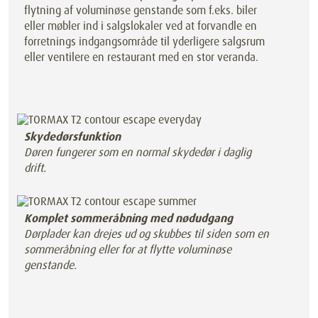
flytning af voluminøse genstande som f.eks. biler
eller møbler ind i salgslokaler ved at forvandle en
forretnings indgangsområde til yderligere salgsrum
eller ventilere en restaurant med en stor veranda.
Skydedørsfunktion
Døren fungerer som en normal skydedør i daglig
drift.
Komplet sommeråbning med nødudgang
Dørplader kan drejes ud og skubbes til siden som en
sommeråbning eller for at flytte voluminøse
genstande.