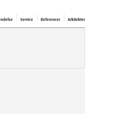
endelse
Service
Referencer
Arkitekter