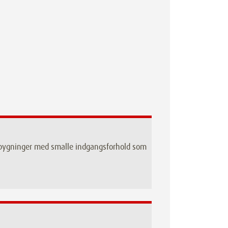
r bygninger med smalle indgangsforhold som