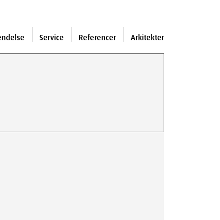
endelse
Service
Referencer
Arkitekter