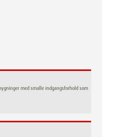
r bygninger med smalle indgangsforhold som