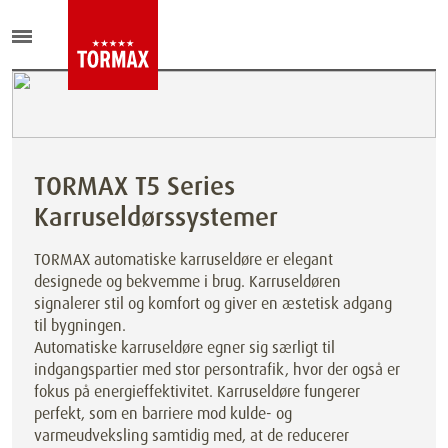
TORMAX T5 Series
Karruseldørssystemer
TORMAX automatiske karruseldøre er elegant
designede og bekvemme i brug. Karruseldøren
signalerer stil og komfort og giver en æstetisk adgang
til bygningen.
Automatiske karruseldøre egner sig særligt til
indgangspartier med stor persontrafik, hvor der også er
fokus på energieffektivitet. Karruseldøre fungerer
perfekt, som en barriere mod kulde- og
varmeudveksling samtidig med, at de reducerer