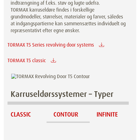
indtrængning af f.eks. støv og lugte udefra.
TORMAX karruseldøre findes i forskellige
grundmodeller, størrelser, materialer og farver, således
at indgangspartierne kan sammensættes individuelt og
repræsentativt efter egne ønsker.
TORMAX T5 Series revolving door systems
TORMAX T5 classic
Karruseldørssystemer – Typer
CLASSIC
CONTOUR
INFINITE