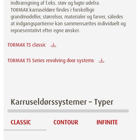
indtrængning af f.eks. støv og lugte udefra.
TORMAX karruseldøre findes i forskellige
grundmodeller, størrelser, materialer og farver, således
at indgangspartierne kan sammensættes individuelt og
repræsentativt efter egne ønsker.
TORMAX T5 classic
TORMAX T5 Series revolving door systems
Karruseldørssystemer – Typer
CLASSIC
CONTOUR
INFINITE