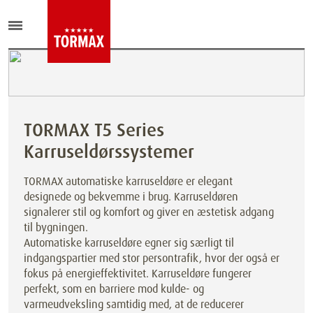
TORMAX T5 Series
Karruseldørssystemer
TORMAX automatiske karruseldøre er elegant
designede og bekvemme i brug. Karruseldøren
signalerer stil og komfort og giver en æstetisk adgang
til bygningen.
Automatiske karruseldøre egner sig særligt til
indgangspartier med stor persontrafik, hvor der også er
fokus på energieffektivitet. Karruseldøre fungerer
perfekt, som en barriere mod kulde- og
varmeudveksling samtidig med, at de reducerer