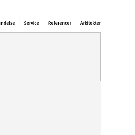
endelse
Service
Referencer
Arkitekter