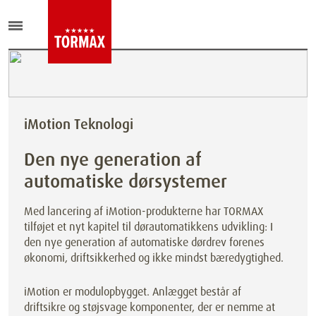
iMotion Teknologi
Den nye generation af
automatiske dørsystemer
Med lancering af iMotion-produkterne har TORMAX
tilføjet et nyt kapitel til dørautomatikkens udvikling: I
den nye generation af automatiske dørdrev forenes
økonomi, driftsikkerhed og ikke mindst bæredygtighed.
iMotion er modulopbygget. Anlægget består af
driftsikre og støjsvage komponenter, der er nemme at