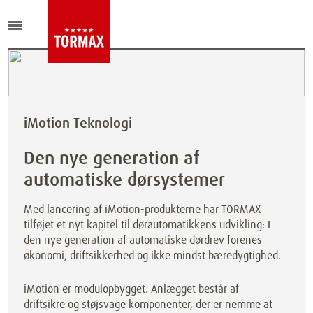
iMotion Teknologi
Den nye generation af
automatiske dørsystemer
Med lancering af iMotion-produkterne har TORMAX
tilføjet et nyt kapitel til dørautomatikkens udvikling: I
den nye generation af automatiske dørdrev forenes
økonomi, driftsikkerhed og ikke mindst bæredygtighed.
iMotion er modulopbygget. Anlægget består af
driftsikre og støjsvage komponenter, der er nemme at