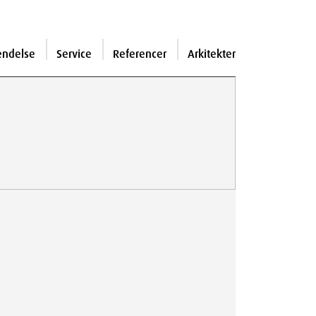
endelse
Service
Referencer
Arkitekter