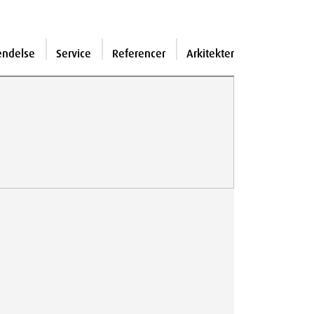
endelse
Service
Referencer
Arkitekter