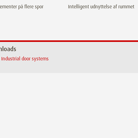
ementer på flere spor
Intelligent udnyttelse af rummet
loads
Industrial door systems