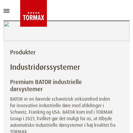
Produkter
Industridørssystemer
Premium BATOR industrielle
dørsystemer
BATOR er en førende schweizisk virksomhed inden
for innovative industrielle døre med afdelinger i
Schweiz, Frankrig og USA. BATOR kom ind i TORMAX
Group i 2021, hvilket gør det muligt for os, at tilbyde
automatiske industrielle dørsystemer i høj kvalitet fra
TORMAX.