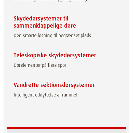
Skydedørsystemer til
sammenklappelige døre
Den smarte løsning til begrænset plads
Teleskopiske skydedørsystemer
Dørelementer på flere spor
Vandrette sektionsdørsystemer
Intelligent udnyttelse af rummet