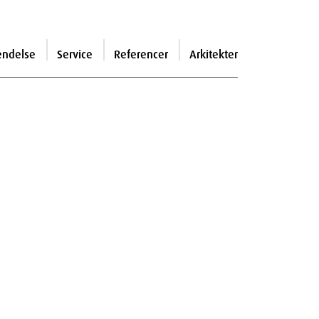
endelse
Service
Referencer
Arkitekter