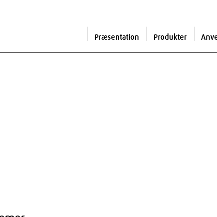
Præsentation
Produkter
Anv