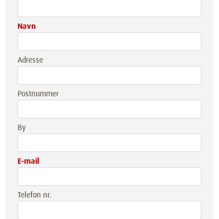
Navn
Adresse
Postnummer
By
E-mail
Telefon nr.