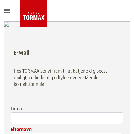
E-Mail
Hos TORMAX ser vi frem til at betjene dig bedst
muligt, og beder dig udfylde nedenstående
kontaktformular.
Firma
Efternavn