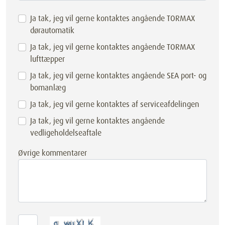
Ja tak, jeg vil gerne kontaktes angående TORMAX
dørautomatik
Ja tak, jeg vil gerne kontaktes angående TORMAX
lufttæpper
Ja tak, jeg vil gerne kontaktes angående SEA port- og
bomanlæg
Ja tak, jeg vil gerne kontaktes af serviceafdelingen
Ja tak, jeg vil gerne kontaktes angående
vedligeholdelseaftale
Øvrige kommentarer