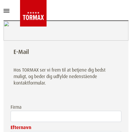
E-Mail
Hos TORMAX ser vi frem til at betjene dig bedst
muligt, og beder dig udfylde nedenstående
kontaktformular.
Firma
Efternavn