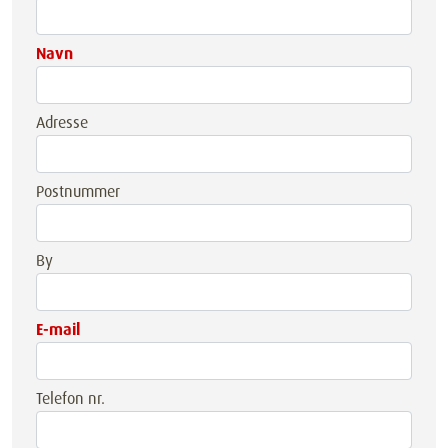
Navn
Adresse
Postnummer
By
E-mail
Telefon nr.