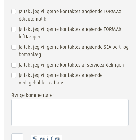
Ja tak, jeg vil gerne kontaktes angående TORMAX
dørautomatik
Ja tak, jeg vil gerne kontaktes angående TORMAX
lufttæpper
Ja tak, jeg vil gerne kontaktes angående SEA port- og
bomanlæg
Ja tak, jeg vil gerne kontaktes af serviceafdelingen
Ja tak, jeg vil gerne kontaktes angående
vedligeholdelseaftale
Øvrige kommentarer