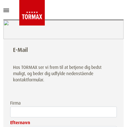
E-Mail
Hos TORMAX ser vi frem til at betjene dig bedst
muligt, og beder dig udfylde nedenstående
kontaktformular.
Firma
Efternavn