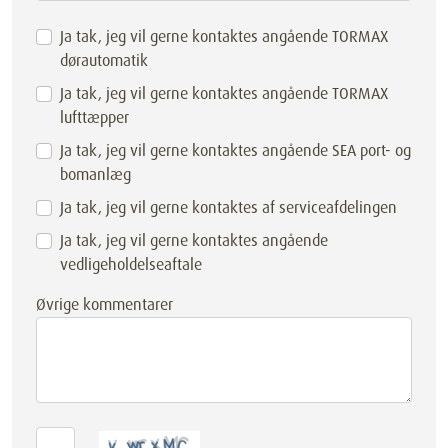
Ja tak, jeg vil gerne kontaktes angående TORMAX
dørautomatik
Ja tak, jeg vil gerne kontaktes angående TORMAX
lufttæpper
Ja tak, jeg vil gerne kontaktes angående SEA port- og
bomanlæg
Ja tak, jeg vil gerne kontaktes af serviceafdelingen
Ja tak, jeg vil gerne kontaktes angående
vedligeholdelseaftale
Øvrige kommentarer