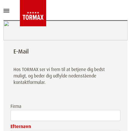
E-Mail
Hos TORMAX ser vi frem til at betjene dig bedst
muligt, og beder dig udfylde nedenstående
kontaktformular.
Firma
Efternavn