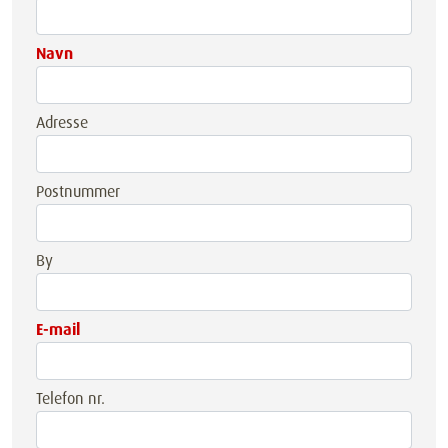
Navn
Adresse
Postnummer
By
E-mail
Telefon nr.