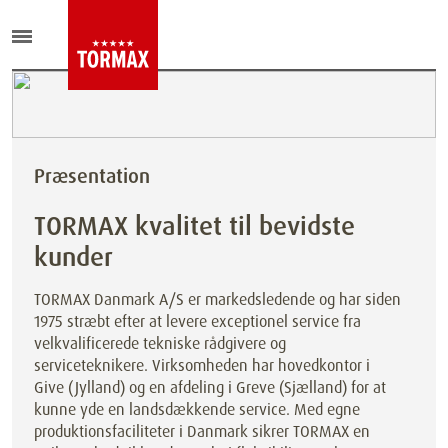
Præsentation
TORMAX kvalitet til bevidste
kunder
TORMAX Danmark A/S er markedsledende og har siden
1975 stræbt efter at levere exceptionel service fra
velkvalificerede tekniske rådgivere og
serviceteknikere. Virksomheden har hovedkontor i
Give (Jylland) og en afdeling i Greve (Sjælland) for at
kunne yde en landsdækkende service. Med egne
produktionsfaciliteter i Danmark sikrer TORMAX en