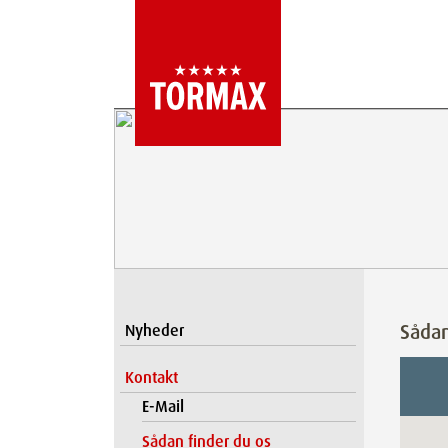
Sådan
Nyheder
Kontakt
E-Mail
Sådan finder du os