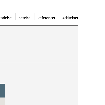
endelse
Service
Referencer
Arkitekter