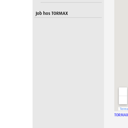
Job hos TORMAX
TORMAX 