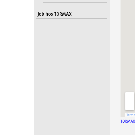
Job hos TORMAX
TORMAX 