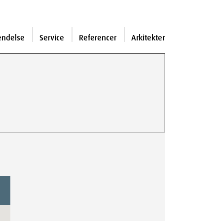
endelse
Service
Referencer
Arkitekter