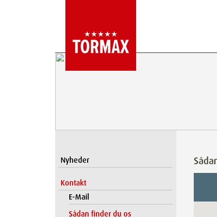
Sådan
Nyheder
Kontakt
E-Mail
Sådan finder du os