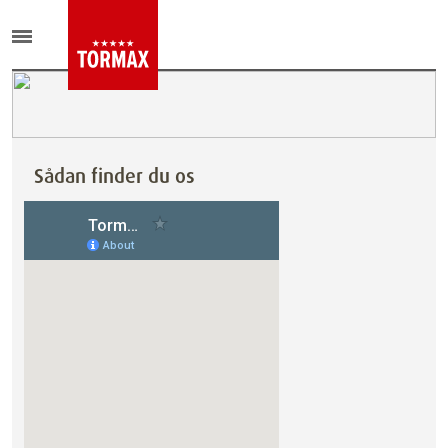
Sådan finder du os