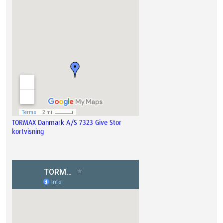
TORMAX Danmark A/S 7323 Give Stor
kortvisning