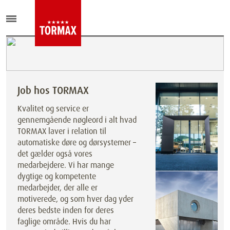
Job hos TORMAX
Kvalitet og service er
gennemgående nøgleord i alt hvad
TORMAX laver i relation til
automatiske døre og dørsystemer –
det gælder også vores
medarbejdere. Vi har mange
dygtige og kompetente
medarbejder, der alle er
motiverede, og som hver dag yder
deres bedste inden for deres
faglige område. Hvis du har